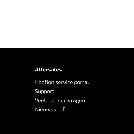
Aftersales
Hoeflon service portal
Support
Veelgestelde vragen
Nieuwsbrief