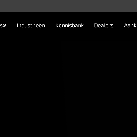
s
Industrieën
Kennisbank
Dealers
Aank