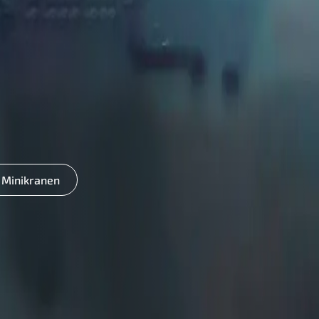
Minikranen