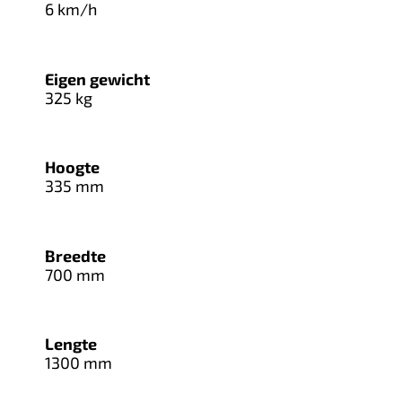
6 km/h
Eigen gewicht
325 kg
Hoogte
335 mm
Breedte
700 mm
Lengte
1300 mm