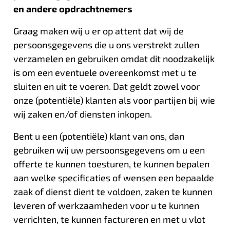
en andere opdrachtnemers
Graag maken wij u er op attent dat wij de
persoonsgegevens die u ons verstrekt zullen
verzamelen en gebruiken omdat dit noodzakelijk
is om een eventuele overeenkomst met u te
sluiten en uit te voeren. Dat geldt zowel voor
onze (potentiële) klanten als voor partijen bij wie
wij zaken en/of diensten inkopen.
Bent u een (potentiële) klant van ons, dan
gebruiken wij uw persoonsgegevens om u een
offerte te kunnen toesturen, te kunnen bepalen
aan welke specificaties of wensen een bepaalde
zaak of dienst dient te voldoen, zaken te kunnen
leveren of werkzaamheden voor u te kunnen
verrichten, te kunnen factureren en met u vlot