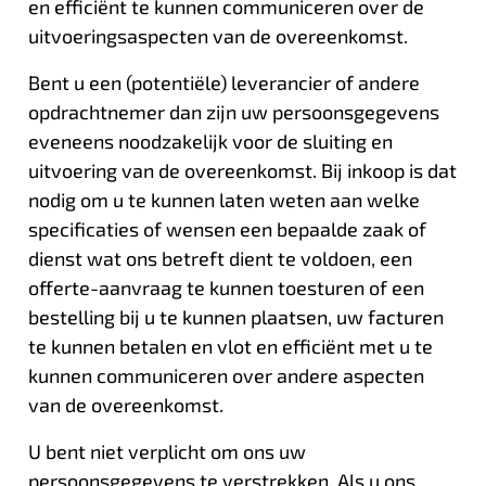
en efficiënt te kunnen communiceren over de
uitvoeringsaspecten van de overeenkomst.
Bent u een (potentiële) leverancier of andere
opdrachtnemer dan zijn uw persoonsgegevens
eveneens noodzakelijk voor de sluiting en
uitvoering van de overeenkomst. Bij inkoop is dat
nodig om u te kunnen laten weten aan welke
specificaties of wensen een bepaalde zaak of
dienst wat ons betreft dient te voldoen, een
offerte-aanvraag te kunnen toesturen of een
bestelling bij u te kunnen plaatsen, uw facturen
te kunnen betalen en vlot en efficiënt met u te
kunnen communiceren over andere aspecten
van de overeenkomst.
U bent niet verplicht om ons uw
persoonsgegevens te verstrekken. Als u ons