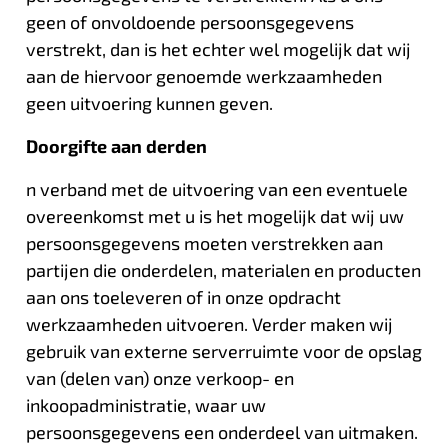
geen of onvoldoende persoonsgegevens
verstrekt, dan is het echter wel mogelijk dat wij
aan de hiervoor genoemde werkzaamheden
geen uitvoering kunnen geven.
Doorgifte aan derden
n verband met de uitvoering van een eventuele
overeenkomst met u is het mogelijk dat wij uw
persoonsgegevens moeten verstrekken aan
partijen die onderdelen, materialen en producten
aan ons toeleveren of in onze opdracht
werkzaamheden uitvoeren. Verder maken wij
gebruik van externe serverruimte voor de opslag
van (delen van) onze verkoop- en
inkoopadministratie, waar uw
persoonsgegevens een onderdeel van uitmaken.