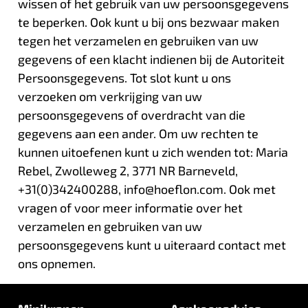
wissen of het gebruik van uw persoonsgegevens
te beperken. Ook kunt u bij ons bezwaar maken
tegen het verzamelen en gebruiken van uw
gegevens of een klacht indienen bij de Autoriteit
Persoonsgegevens. Tot slot kunt u ons
verzoeken om verkrijging van uw
persoonsgegevens of overdracht van die
gegevens aan een ander. Om uw rechten te
kunnen uitoefenen kunt u zich wenden tot: Maria
Rebel, Zwolleweg 2, 3771 NR Barneveld,
+31(0)342400288, info@hoeflon.com. Ook met
vragen of voor meer informatie over het
verzamelen en gebruiken van uw
persoonsgegevens kunt u uiteraard contact met
ons opnemen.