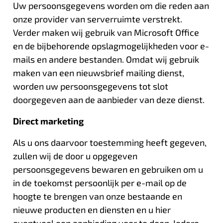
Uw persoonsgegevens worden om die reden aan
onze provider van serverruimte verstrekt.
Verder maken wij gebruik van Microsoft Office
en de bijbehorende opslagmogelijkheden voor e-
mails en andere bestanden. Omdat wij gebruik
maken van een nieuwsbrief mailing dienst,
worden uw persoonsgegevens tot slot
doorgegeven aan de aanbieder van deze dienst.
Direct marketing
Als u ons daarvoor toestemming heeft gegeven,
zullen wij de door u opgegeven
persoonsgegevens bewaren en gebruiken om u
in de toekomst persoonlijk per e-mail op de
hoogte te brengen van onze bestaande en
nieuwe producten en diensten en u hier
eventueel een aanbieding voor te doen. Iedere