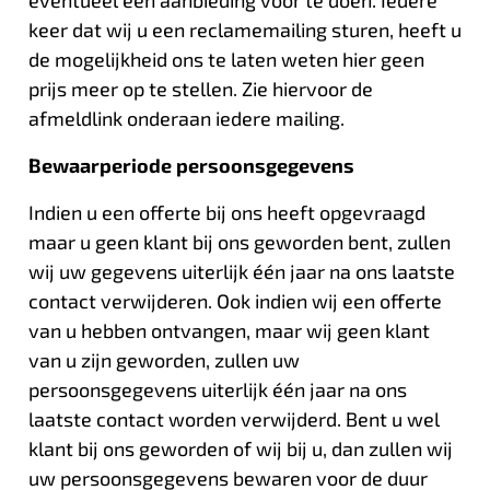
keer dat wij u een reclamemailing sturen, heeft u
de mogelijkheid ons te laten weten hier geen
prijs meer op te stellen. Zie hiervoor de
afmeldlink onderaan iedere mailing.
Bewaarperiode persoonsgegevens
Indien u een offerte bij ons heeft opgevraagd
maar u geen klant bij ons geworden bent, zullen
wij uw gegevens uiterlijk één jaar na ons laatste
contact verwijderen. Ook indien wij een offerte
van u hebben ontvangen, maar wij geen klant
van u zijn geworden, zullen uw
persoonsgegevens uiterlijk één jaar na ons
laatste contact worden verwijderd. Bent u wel
klant bij ons geworden of wij bij u, dan zullen wij
uw persoonsgegevens bewaren voor de duur