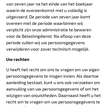
van zeven jaar na het einde van het boekjaar
waarin de overeenkomst met u volledig is
uitgevoerd. De periode van zeven jaar komt
overeen met de periode waarbinnen wij
verplicht zijn onze administratie te bewaren
voor de Belastingdienst. Na afloop van deze
periode zullen wij uw persoonsgegevens
verwijderen voor zover technisch mogelijk.
Uw rechten
U heeft het recht om ons te vragen om uw eigen
persoonsgegevens te mogen inzien. Als daartoe
aanleiding bestaat, kunt u ons ook verzoeken om
aanvulling van uw persoonsgegevens of om het
wijzigen van onjuistheden. Daarnaast heeft u het
recht om te vragen om uw persoonsgegevens te