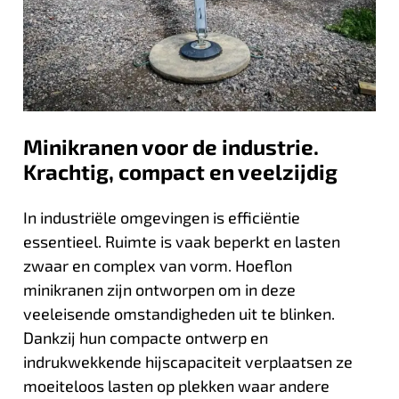
Minikranen voor de industrie.
Krachtig, compact en veelzijdig
In industriële omgevingen is efficiëntie
essentieel. Ruimte is vaak beperkt en lasten
zwaar en complex van vorm. Hoeflon
minikranen zijn ontworpen om in deze
veeleisende omstandigheden uit te blinken.
Dankzij hun compacte ontwerp en
indrukwekkende hijscapaciteit verplaatsen ze
moeiteloos lasten op plekken waar andere