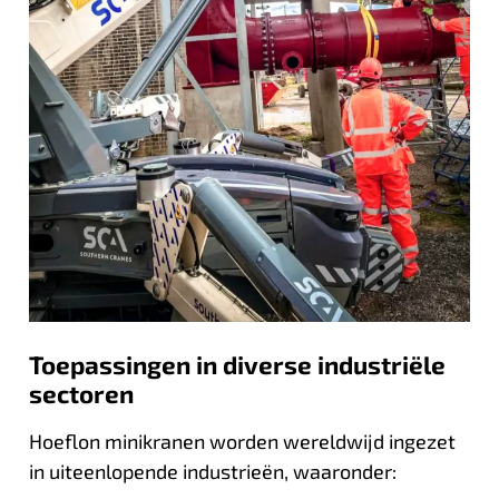
Toepassingen in diverse industriële
sectoren
Hoeflon minikranen worden wereldwijd ingezet
in uiteenlopende industrieën, waaronder: