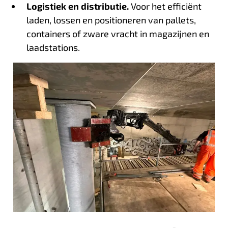
Logistiek en distributie.
Voor het efficiënt
laden, lossen en positioneren van pallets,
containers of zware vracht in magazijnen en
laadstations.