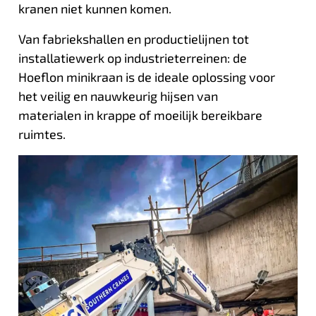
kranen niet kunnen komen.
Van fabriekshallen en productielijnen tot
installatiewerk op industrieterreinen: de
Hoeflon minikraan is de ideale oplossing voor
het veilig en nauwkeurig hijsen van
materialen in krappe of moeilijk bereikbare
ruimtes.