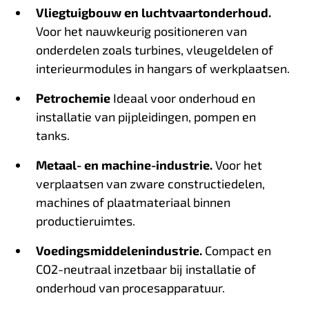
Vliegtuigbouw en luchtvaartonderhoud.
Voor het nauwkeurig positioneren van
onderdelen zoals turbines, vleugeldelen of
interieurmodules in hangars of werkplaatsen.
Petrochemie
Ideaal voor onderhoud en
installatie van pijpleidingen, pompen en
tanks.
Metaal- en machine-industrie.
Voor het
verplaatsen van zware constructiedelen,
machines of plaatmateriaal binnen
productieruimtes.
Voedingsmiddelenindustrie.
Compact en
CO2-neutraal inzetbaar bij installatie of
onderhoud van procesapparatuur.