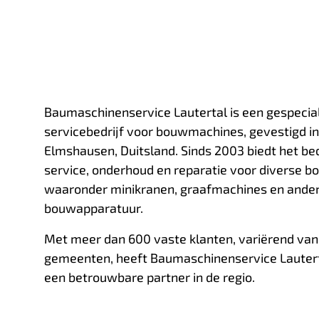
Baumaschinenservice Lautertal is een gespecia
servicebedrijf voor bouwmachines, gevestigd in
Elmshausen, Duitsland. Sinds 2003 biedt het be
service, onderhoud en reparatie voor diverse 
waaronder minikranen, graafmachines en andere
bouwapparatuur.
Met meer dan 600 vaste klanten, variërend van
gemeenten, heeft Baumaschinenservice Lautert
een betrouwbare partner in de regio.