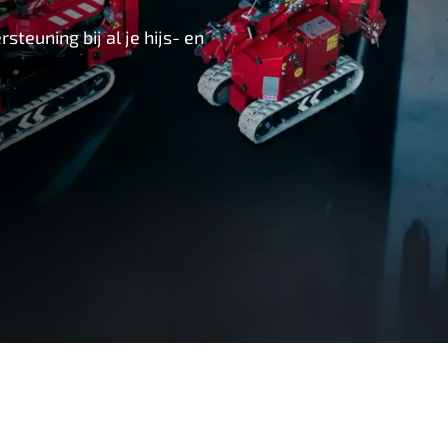
teuning bij al je hijs- en