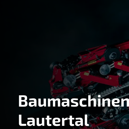
Baumaschinen
Lautertal