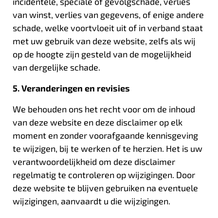
incidentele, speciale of gevolgschade, verlies
van winst, verlies van gegevens, of enige andere
schade, welke voortvloeit uit of in verband staat
met uw gebruik van deze website, zelfs als wij
op de hoogte zijn gesteld van de mogelijkheid
van dergelijke schade.
5. Veranderingen en revisies
We behouden ons het recht voor om de inhoud
van deze website en deze disclaimer op elk
moment en zonder voorafgaande kennisgeving
te wijzigen, bij te werken of te herzien. Het is uw
verantwoordelijkheid om deze disclaimer
regelmatig te controleren op wijzigingen. Door
deze website te blijven gebruiken na eventuele
wijzigingen, aanvaardt u die wijzigingen.