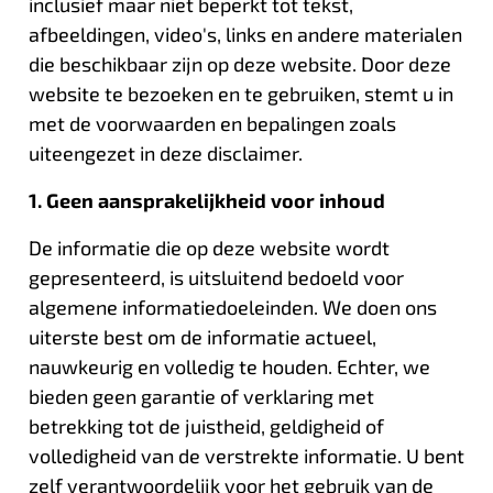
inclusief maar niet beperkt tot tekst,
afbeeldingen, video's, links en andere materialen
die beschikbaar zijn op deze website. Door deze
website te bezoeken en te gebruiken, stemt u in
met de voorwaarden en bepalingen zoals
uiteengezet in deze disclaimer.
1. Geen aansprakelijkheid voor inhoud
De informatie die op deze website wordt
gepresenteerd, is uitsluitend bedoeld voor
algemene informatiedoeleinden. We doen ons
uiterste best om de informatie actueel,
nauwkeurig en volledig te houden. Echter, we
bieden geen garantie of verklaring met
betrekking tot de juistheid, geldigheid of
volledigheid van de verstrekte informatie. U bent
zelf verantwoordelijk voor het gebruik van de