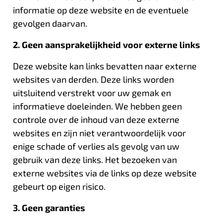
informatie op deze website en de eventuele
gevolgen daarvan.
2. Geen aansprakelijkheid voor externe links
Deze website kan links bevatten naar externe
websites van derden. Deze links worden
uitsluitend verstrekt voor uw gemak en
informatieve doeleinden. We hebben geen
controle over de inhoud van deze externe
websites en zijn niet verantwoordelijk voor
enige schade of verlies als gevolg van uw
gebruik van deze links. Het bezoeken van
externe websites via de links op deze website
gebeurt op eigen risico.
3. Geen garanties