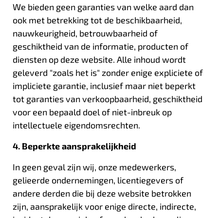
We bieden geen garanties van welke aard dan
ook met betrekking tot de beschikbaarheid,
nauwkeurigheid, betrouwbaarheid of
geschiktheid van de informatie, producten of
diensten op deze website. Alle inhoud wordt
geleverd "zoals het is" zonder enige expliciete of
impliciete garantie, inclusief maar niet beperkt
tot garanties van verkoopbaarheid, geschiktheid
voor een bepaald doel of niet-inbreuk op
intellectuele eigendomsrechten.
4. Beperkte aansprakelijkheid
In geen geval zijn wij, onze medewerkers,
gelieerde ondernemingen, licentiegevers of
andere derden die bij deze website betrokken
zijn, aansprakelijk voor enige directe, indirecte,