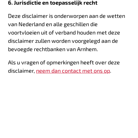
6. Jurisdictie en toepasselijk recht
Deze disclaimer is onderworpen aan de wetten
van Nederland en alle geschillen die
voortvloeien uit of verband houden met deze
disclaimer zullen worden voorgelegd aan de
bevoegde rechtbanken van Arnhem.
Als u vragen of opmerkingen heeft over deze
disclaimer,
neem dan contact met ons op
.