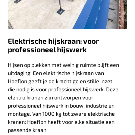
Elektrische hijskraan: voor
professioneel hijswerk
Hijsen op plekken met weinig ruimte blijft een
uitdaging. Een elektrische hijskraan van
Hoeflon geeft je de krachtige en stille inzet
die nodig is voor professioneel hijswerk. Deze
elektro kranen zijn ontworpen voor
professioneel hijswerk in bouw, industrie en
montage. Van 1000 kg tot zware elektrische
kranen: Hoeflon heeft voor elke situatie een
passende kraan.