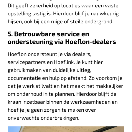
Dit geeft zekerheid op locaties waar een vaste
opstelling lastig is. Hierdoor blijf je nauwkeurig
hijsen, ook bij een ruige of steile ondergrond.
5. Betrouwbare service en
ondersteuning via Hoeflon-dealers
Hoeflon ondersteunt je via dealers,
servicepartners en Hoeflink. Je kunt hier
gebruikmaken van duidelijke uitleg,
documentatie en hulp op afstand. Zo voorkom je
dat je werk stilvalt en het maakt het makkelijker
om onderhoud in te plannen. Hierdoor blijft de
kraan inzetbaar binnen de werkzaamheden en
hoef je je geen zorgen te maken over
onverwachte onderbrekingen.