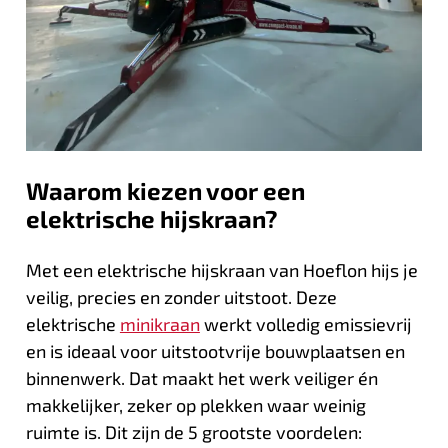
Waarom kiezen voor een
elektrische hijskraan?
Met een elektrische hijskraan van Hoeflon hijs je
veilig, precies en zonder uitstoot. Deze
elektrische
minikraan
werkt volledig emissievrij
en is ideaal voor uitstootvrije bouwplaatsen en
binnenwerk. Dat maakt het werk veiliger én
makkelijker, zeker op plekken waar weinig
ruimte is. Dit zijn de 5 grootste voordelen: