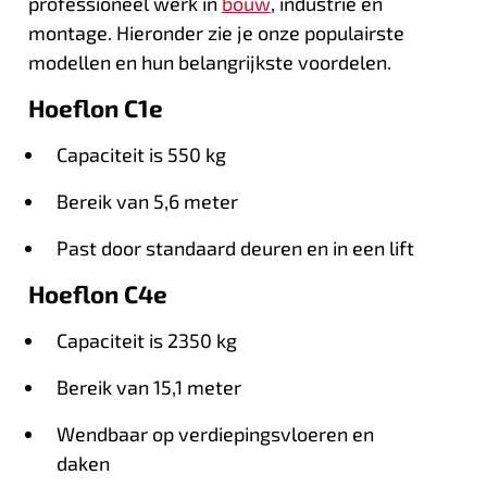
professioneel werk in
bouw
, industrie en
montage. Hieronder zie je onze populairste
modellen en hun belangrijkste voordelen.
Hoeflon C1e
Capaciteit is 550 kg
Bereik van 5,6 meter
Past door standaard deuren en in een lift
Hoeflon C4e
Capaciteit is 2350 kg
Bereik van 15,1 meter
Wendbaar op verdiepingsvloeren en
daken