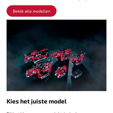
Bekijk alle modellen
Kies het juiste model