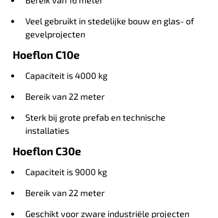
Veel gebruikt in stedelijke bouw en glas- of
gevelprojecten
Hoeflon C10e
Capaciteit is 4000 kg
Bereik van 22 meter
Sterk bij grote prefab en technische
installaties
Hoeflon C30e
Capaciteit is 9000 kg
Bereik van 22 meter
Geschikt voor zware industriële projecten