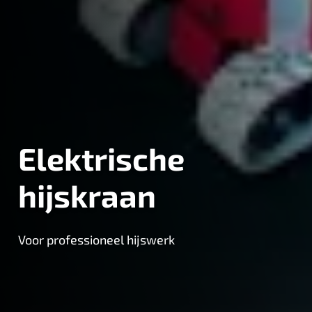
Elektrische
hijskraan
Voor professioneel hijswerk