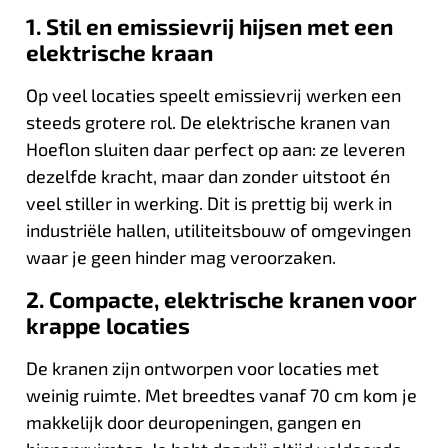
1. Stil en emissievrij hijsen met een
elektrische kraan
Op veel locaties speelt emissievrij werken een
steeds grotere rol. De elektrische kranen van
Hoeflon sluiten daar perfect op aan: ze leveren
dezelfde kracht, maar dan zonder uitstoot én
veel stiller in werking. Dit is prettig bij werk in
industriële hallen, utiliteitsbouw of omgevingen
waar je geen hinder mag veroorzaken.
2. Compacte, elektrische kranen voor
krappe locaties
De kranen zijn ontworpen voor locaties met
weinig ruimte. Met breedtes vanaf 70 cm kom je
makkelijk door deuropeningen, gangen en