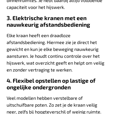
binnenruimtes. Je hebt daarbij altijd voldoende
capaciteit voor het hijswerk.
3. Elektrische kranen met een
nauwkeurig afstandsbediening
Elke kraan heeft een draadloze
afstandsbediening. Hiermee zie je direct het
gewicht en kun je elke beweging nauwkeurig
aansturen. Je houdt continu controle over het
hijswerk, wat overzicht geeft en helpt om veilig
en zonder vertraging te werken.
4. Flexibel opstellen op lastige of
ongelijke ondergronden
Veel modellen hebben verstelbare of
uitschuifbare poten. Zo zet je de kraan veilig
neer, zelfs bij hoogteverschil of weinig ruimte.