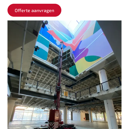
Offerte aanvragen