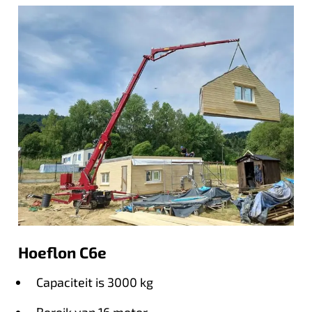
Hoeflon C6e
Capaciteit is 3000 kg
Bereik van 16 meter