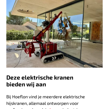
Deze elektrische kranen
bieden wij aan
Bij Hoeflon vind je meerdere elektrische
hijskranen, allemaal ontworpen voor