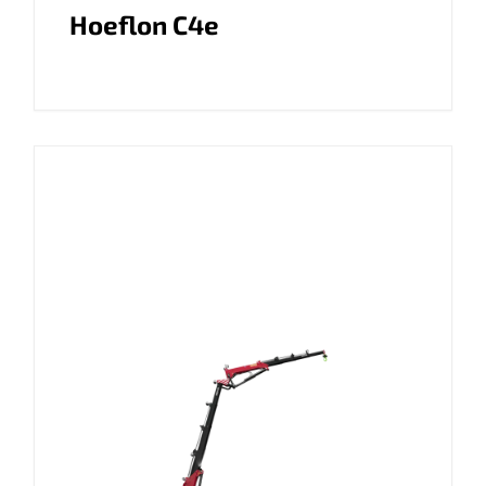
Hoeflon C4e