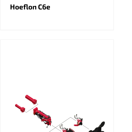
Hoeflon C6e