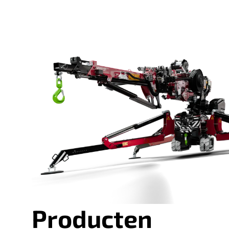
Producten