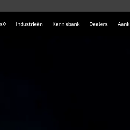
s
Industrieën
Kennisbank
Dealers
Aank