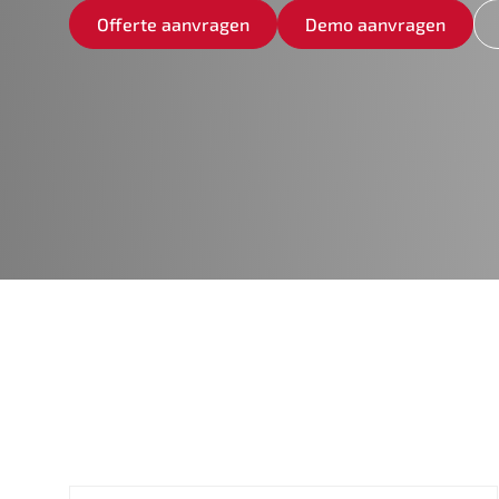
Offerte aanvragen
Demo aanvragen