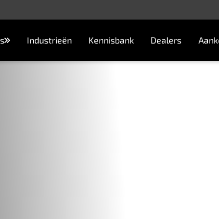
s
Industrieën
Kennisbank
Dealers
Aank