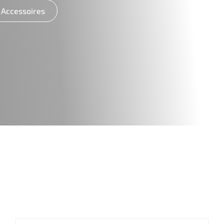
Accessoires