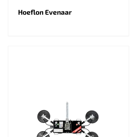
Hoeflon Evenaar