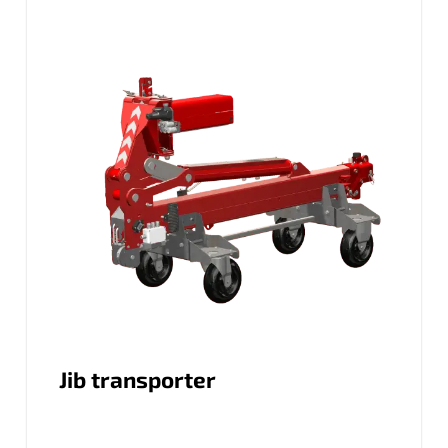
Jib transporter