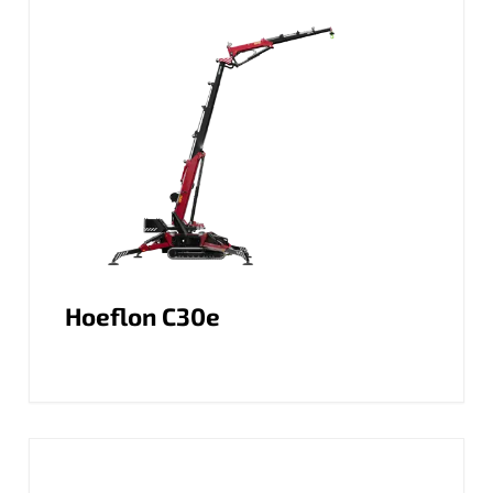
Hoeflon C30e