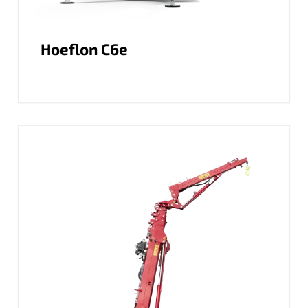
Hoeflon C6e