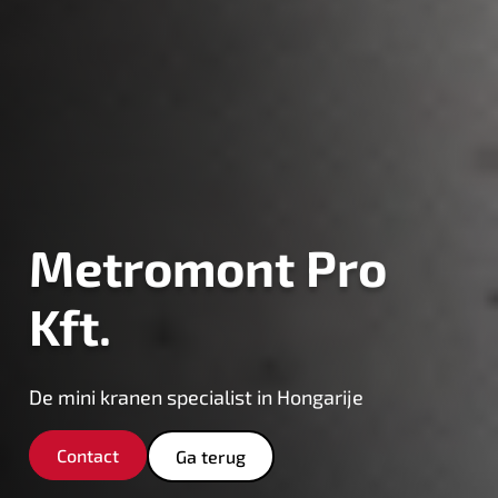
Metromont Pro
Kft.
De mini kranen specialist in Hongarije
Contact
Ga terug