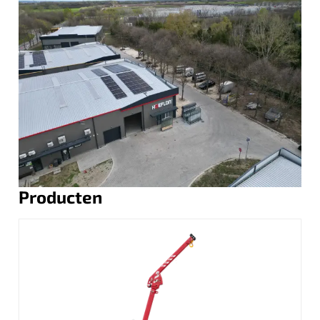
Producten