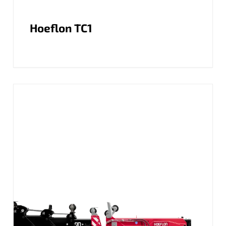
Hoeflon TC1