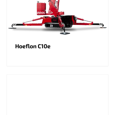
Hoeflon C10e