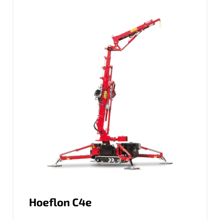
Hoeflon C4e