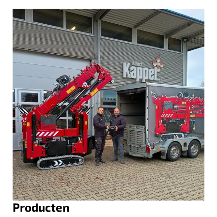
Producten