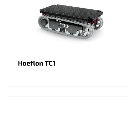
Hoeflon TC1