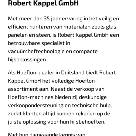
Robert Kappel GmbH
Met meer dan 35 jaar ervaring in het veilig en
efficiënt hanteren van materialen zoals glas,
panelen en steen, is Robert Kappel GmbH een
betrouwbare specialist in
vacuümheftechnologie en compacte
hijsoplossingen.
Als Hoeflon-dealer in Duitsland biedt Robert
Kappel GmbH het volledige Hoeflon-
assortiment aan. Naast de verkoop van
Hoeflon-machines bieden zij deskundige
verkoopondersteuning en technische hulp,
zodat klanten altijd kunnen rekenen op de
juiste oplossing voor hun hijsbehoeften.
Met hun diepgaande kennis van