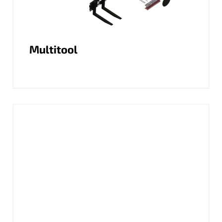
Multitool