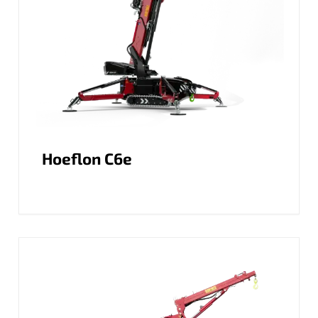
Hoeflon C6e