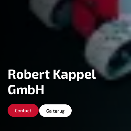
Robert Kappel
GmbH
Contact
Ga terug