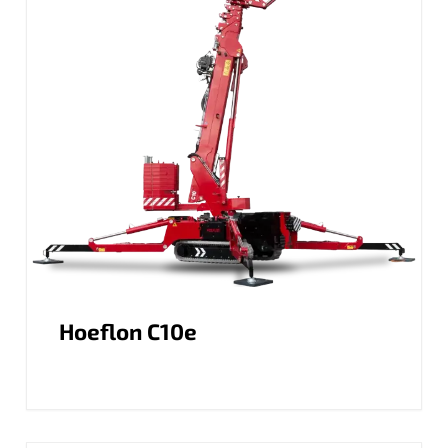
Hoeflon C10e