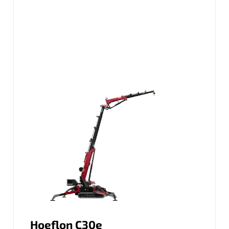
Hoeflon C30e