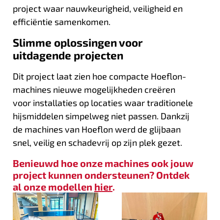
project waar nauwkeurigheid, veiligheid en
efficiëntie samenkomen.
Slimme oplossingen voor
uitdagende projecten
Dit project laat zien hoe compacte Hoeflon-
machines nieuwe mogelijkheden creëren
voor installaties op locaties waar traditionele
hijsmiddelen simpelweg niet passen. Dankzij
de machines van Hoeflon werd de glijbaan
snel, veilig en schadevrij op zijn plek gezet.
Benieuwd hoe onze machines ook jouw
project kunnen ondersteunen? Ontdek
al onze modellen
hier
.