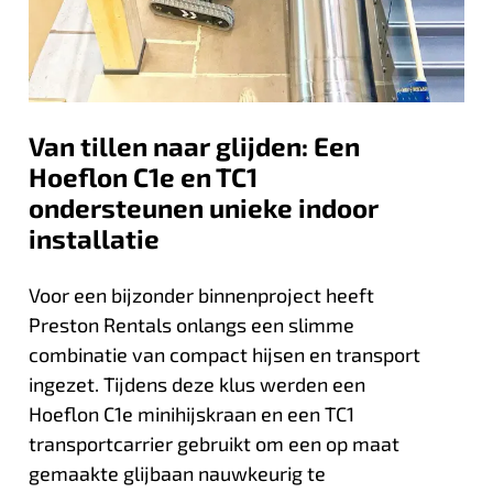
Van tillen naar glijden: Een
Hoeflon C1e en TC1
ondersteunen unieke indoor
installatie
Voor een bijzonder binnenproject heeft
Preston Rentals onlangs een slimme
combinatie van compact hijsen en transport
ingezet. Tijdens deze klus werden een
Hoeflon C1e minihijskraan en een TC1
transportcarrier gebruikt om een op maat
gemaakte glijbaan nauwkeurig te