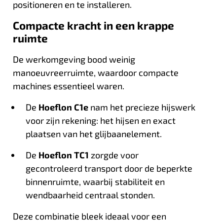
positioneren en te installeren.
Compacte kracht in een krappe
ruimte
De werkomgeving bood weinig
manoeuvreerruimte, waardoor compacte
machines essentieel waren.
De
Hoeflon C1e
nam het precieze hijswerk
voor zijn rekening: het hijsen en exact
plaatsen van het glijbaanelement.
De
Hoeflon TC1
zorgde voor
gecontroleerd transport door de beperkte
binnenruimte, waarbij stabiliteit en
wendbaarheid centraal stonden.
Deze combinatie bleek ideaal voor een