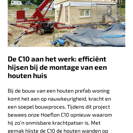
De C10 aan het werk: efficiënt
hijsen bij de montage van een
houten huis
Bij de bouw van een houten prefab woning
komt het aan op nauwkeurigheid, kracht en
een soepel bouwproces. Tijdens dit project
bewees onze Hoeflon C10 opnieuw waarom
hij zo’n onmisbare krachtpatser is. Met
gemak hijste de C10 de houten wanden op