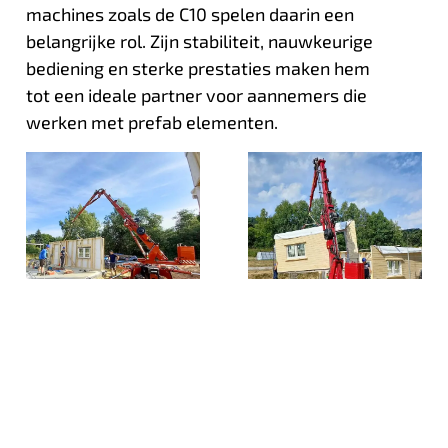
machines zoals de C10 spelen daarin een
belangrijke rol. Zijn stabiliteit, nauwkeurige
bediening en sterke prestaties maken hem
tot een ideale partner voor aannemers die
werken met prefab elementen.