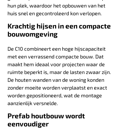
hun plek, waardoor het opbouwen van het
huis snel en gecontroleerd kon verlopen.
Krachtig hijsen in een compacte
bouwomgeving
De C10 combineert een hoge hijscapaciteit
met een verrassend compacte bouw. Dat
maakt hem ideaal voor projecten waar de
ruimte beperkt is, maar de lasten zwaar zijn.
De houten wanden van de woning konden
zonder moeite worden verplaatst en exact
worden gepositioneerd, wat de montage
aanzienlijk versnelde.
Prefab houtbouw wordt
eenvoudiger