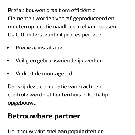
Prefab bouwen draait om efficiëntie.
Elementen worden vooraf geproduceerd en
moeten op locatie naadloos in elkaar passen.
De C10 ondersteunt dit proces perfect:
Precieze installatie
Veilig en gebruiksvriendelijk werken
Verkort de montagetijd
Dankzij deze combinatie van kracht en
controle werd het houten huis in korte tijd
opgebouwd.
Betrouwbare partner
Houtbouw wint snel aan populariteit en