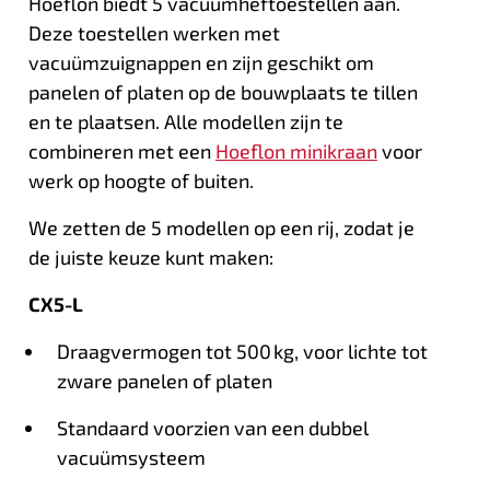
Hoeflon biedt 5 vacuümheftoestellen aan.
Deze toestellen werken met
vacuümzuignappen en zijn geschikt om
panelen of platen op de bouwplaats te tillen
en te plaatsen. Alle modellen zijn te
combineren met een
Hoeflon minikraan
voor
werk op hoogte of buiten.
We zetten de 5 modellen op een rij, zodat je
de juiste keuze kunt maken:
CX5-L
Draagvermogen tot 500 kg, voor lichte tot
zware panelen of platen
Standaard voorzien van een dubbel
vacuümsysteem