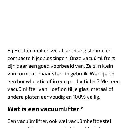
Bij Hoeflon maken we al jarenlang slimme en
compacte hijsoplossingen. Onze vacuümlifters
zijn daar een goed voorbeeld van. Ze zijn klein
van formaat, maar sterk in gebruik. Werk je op
een bouwlocatie of in een productiehal? Met een
vacuümlifter van Hoeflon til je glas, metaal of
andere platen eenvoudig en 100% veilig.
Wat is een vacuümlifter?
Een vacuümlifter, ook wel vacuümheftoestel