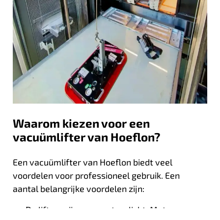
Waarom kiezen voor een
vacuümlifter van Hoeflon?
Een vacuümlifter van Hoeflon biedt veel
voordelen voor professioneel gebruik. Een
aantal belangrijke voordelen zijn:
De lifters zijn compact en licht. Met een