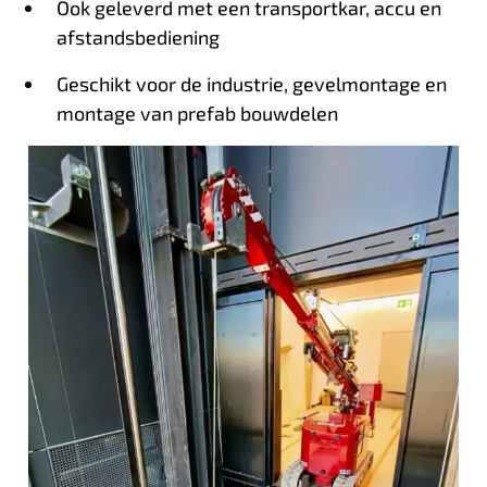
Ook geleverd met een transportkar, accu en
afstandsbediening
Geschikt voor de industrie, gevelmontage en
montage van prefab bouwdelen