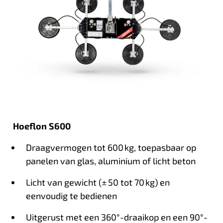
Hoeflon S600
Draagvermogen tot 600 kg, toepasbaar op
panelen van glas, aluminium of licht beton
Licht van gewicht (± 50 tot 70 kg) en
eenvoudig te bedienen
Uitgerust met een 360°-draaikop en een 90°-