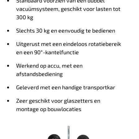
Standaard voorzien van een dubbel
vacuümsysteem, geschikt voor lasten tot
300 kg
Slechts 30 kg en eenvoudig te bedienen
Uitgerust met een eindeloos rotatiebereik
en een 90°-kantelfunctie
Werkend op accu, met een
afstandsbediening
Geleverd met een handige transportkar
Zeer geschikt voor glaszetters en
montage op bouwlocaties