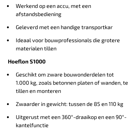
Werkend op een accu, met een
afstandsbediening
Geleverd met een handige transportkar
Ideaal voor bouwprofessionals die grotere
materialen tillen
Hoeflon S1000
Geschikt om zware bouwonderdelen tot
1.000 kg, zoals betonnen platen of wanden, te
tillen en monteren
Zwaarder in gewicht: tussen de 85 en 110 kg
Uitgerust met een 360°-draaikop en een 90°-
kantelfunctie