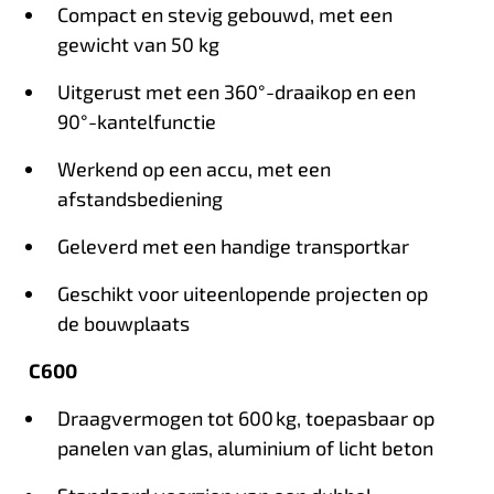
Compact en stevig gebouwd, met een
gewicht van 50 kg
Uitgerust met een 360°-draaikop en een
90°-kantelfunctie
Werkend op een accu, met een
afstandsbediening
Geleverd met een handige transportkar
Geschikt voor uiteenlopende projecten op
de bouwplaats
C600
Draagvermogen tot 600 kg, toepasbaar op
panelen van glas, aluminium of licht beton