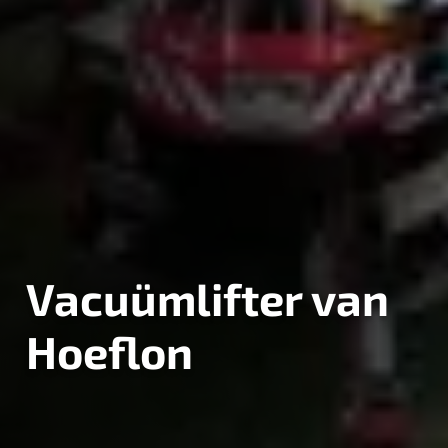
Vacuümlifter van
Hoeflon