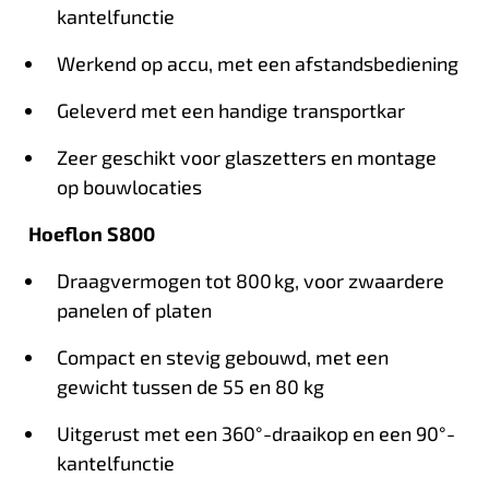
kantelfunctie
Werkend op accu, met een afstandsbediening
Geleverd met een handige transportkar
Zeer geschikt voor glaszetters en montage
op bouwlocaties
Hoeflon S800
Draagvermogen tot 800 kg, voor zwaardere
panelen of platen
Compact en stevig gebouwd, met een
gewicht tussen de 55 en 80 kg
Uitgerust met een 360°-draaikop en een 90°-
kantelfunctie