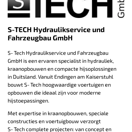
S-TECH Hydraulikservice und
Fahrzeugbau GmbH
S‑Tech Hydraulikservice und Fahrzeugbau
GmbH is een ervaren specialist in hydrauliek,
kraanopbouwen en compacte hijsoplossingen
in Duitsland. Vanuit Endingen am Kaiserstuhl
bouwt S‑Tech hoogwaardige voertuigen en
opbouwen die ideaal zijn voor moderne
hijstoepassingen.
Met expertise in kraanopbouwen, speciale
constructies en voertuigbouw verzorgt
S‑Tech complete projecten: van concept en