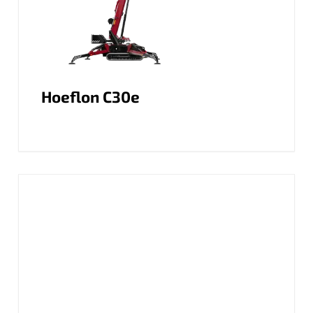
Hoeflon C30e