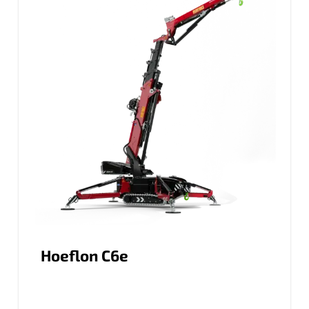
Hoeflon C6e