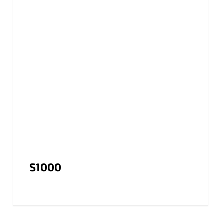
S1000