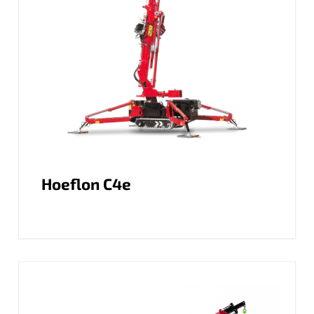
Hoeflon C4e