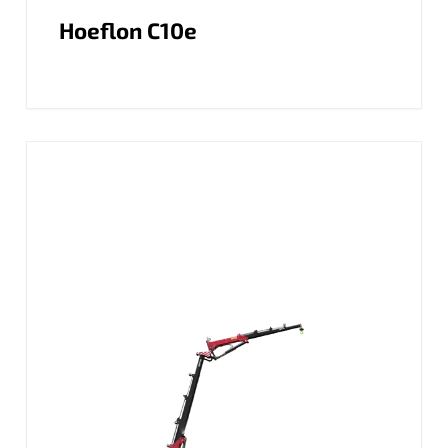
Hoeflon C10e