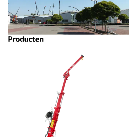
Producten