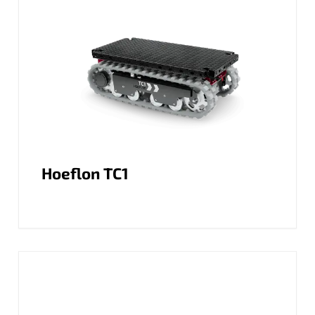
Hoeflon TC1