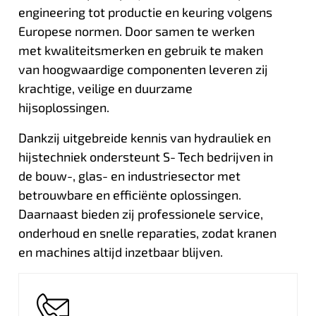
engineering tot productie en keuring volgens
Europese normen. Door samen te werken
met kwaliteitsmerken en gebruik te maken
van hoogwaardige componenten leveren zij
krachtige, veilige en duurzame
hijsoplossingen.
Dankzij uitgebreide kennis van hydrauliek en
hijstechniek ondersteunt S‑Tech bedrijven in
de bouw-, glas- en industriesector met
betrouwbare en efficiënte oplossingen.
Daarnaast bieden zij professionele service,
onderhoud en snelle reparaties, zodat kranen
en machines altijd inzetbaar blijven.